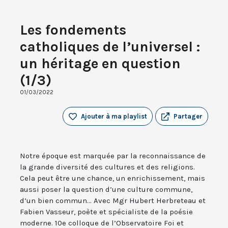
Les fondements
catholiques de l’universel :
un héritage en question
(1/3)
01/03/2022
Ajouter à ma playlist
Partager
Notre époque est marquée par la reconnaissance de
la grande diversité des cultures et des religions.
Cela peut être une chance, un enrichissement, mais
aussi poser la question d’une culture commune,
d’un bien commun... Avec Mgr Hubert Herbreteau et
Fabien Vasseur, poète et spécialiste de la poésie
moderne. 10e colloque de l’Observatoire Foi et