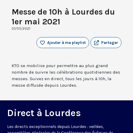
Messe de 10h à Lourdes du
1er mai 2021
01/05/2021
Ajouter à ma playlist
Partager
KTO se mobilise pour permettre au plus grand
nombre de suivre les célébrations quotidiennes des
messes. Suivez en direct, tous les jours à 10h, la
messe diffusée depuis Lourdes.
Direct à Lourdes
Les directs exceptionnels depuis Lourdes : veillées,
assemblées générales de la Conférence des Évêques de