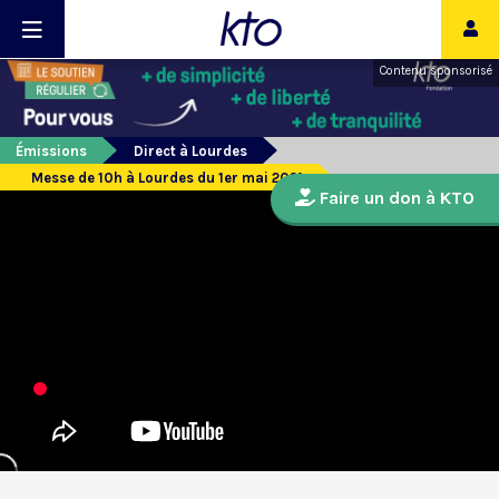
Contenu sponsorisé
Émissions
Direct à Lourdes
Messe de 10h à Lourdes du 1er mai 2021
Faire un don à KTO