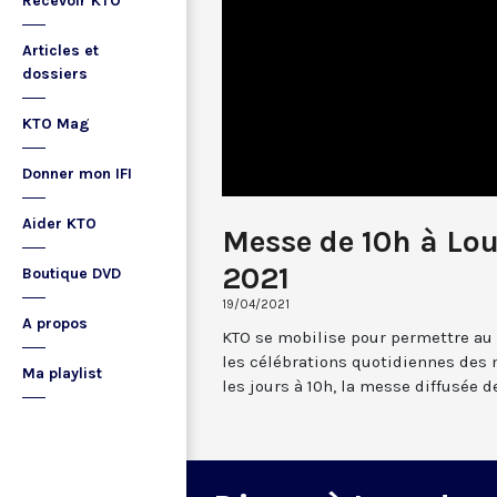
Recevoir KTO
Articles et
dossiers
KTO Mag
Donner mon IFI
Aider KTO
Messe de 10h à Lou
2021
Boutique DVD
19/04/2021
A propos
KTO se mobilise pour permettre au
les célébrations quotidiennes des 
Ma playlist
les jours à 10h, la messe diffusée 