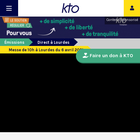
Contenu sponsorisé
Émissions
Direct à Lourdes
Messe de 10h à Lourdes du 6 avril 2021
Faire un don à KTO