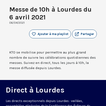
Messe de 10h à Lourdes du
6 avril 2021
06/04/2021
Ajouter à ma playlist
Partager
KTO se mobilise pour permettre au plus grand
nombre de suivre les célébrations quotidiennes des
messes. Suivez en direct, tous les jours à 10h, la
messe diffusée depuis Lourdes.
Direct à Lourdes
Les directs exceptionnels depuis Lourdes : veillées,
assemblées générales de la Conférence des Évêques de