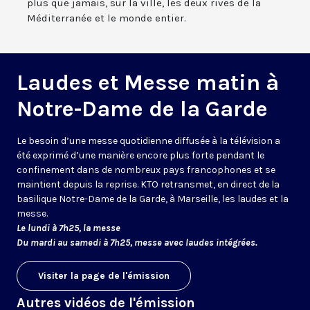
plus que jamais, sur la ville, les deux rives de la
Méditerranée et le monde entier.
Laudes et Messe matin à
Notre-Dame de la Garde
Le besoin d’une messe quotidienne diffusée à la télévision a
été exprimé d’une manière encore plus forte pendant le
confinement dans de nombreux pays francophones et se
maintient depuis la reprise. KTO retransmet, en direct de la
basilique Notre-Dame de la Garde, à Marseille, les laudes et la
messe.
Le lundi à 7h25, la messe
Du mardi au samedi à 7h25, messe avec laudes intégrées.
Visiter la page de l'émission
Autres vidéos de l'émission