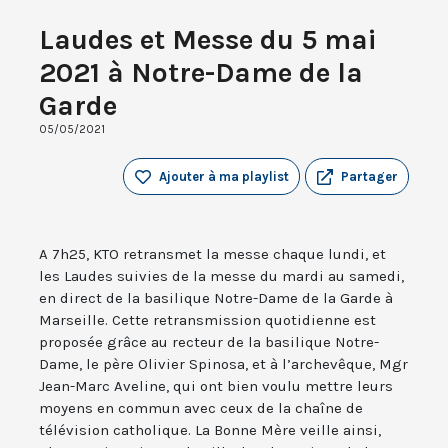
Laudes et Messe du 5 mai
2021 à Notre-Dame de la
Garde
05/05/2021
Ajouter à ma playlist
Partager
A 7h25, KTO retransmet la messe chaque lundi, et
les Laudes suivies de la messe du mardi au samedi,
en direct de la basilique Notre-Dame de la Garde à
Marseille. Cette retransmission quotidienne est
proposée grâce au recteur de la basilique Notre-
Dame, le père Olivier Spinosa, et à l’archevêque, Mgr
Jean-Marc Aveline, qui ont bien voulu mettre leurs
moyens en commun avec ceux de la chaîne de
télévision catholique. La Bonne Mère veille ainsi,