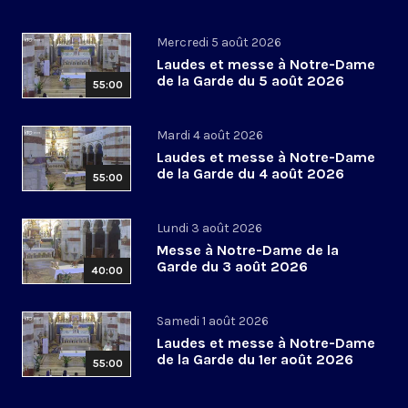
Mercredi 5 août 2026
Laudes et messe à Notre-Dame
de la Garde du 5 août 2026
55:00
Mardi 4 août 2026
Laudes et messe à Notre-Dame
de la Garde du 4 août 2026
55:00
Lundi 3 août 2026
Messe à Notre-Dame de la
Garde du 3 août 2026
40:00
Samedi 1 août 2026
Laudes et messe à Notre-Dame
de la Garde du 1er août 2026
55:00