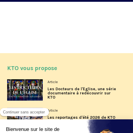
KTO vous propose
Article
Les Docteurs de l'Église, une série
documentaire à redécouvrir sur
KTO
Article
Les reportages d'été 2026 de KTO