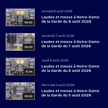
Samedi 8 août 2026
Laudes et messe à Notre-Dame
de la Garde du 8 août 2026
55:00
Vendredi 7 août 2026
Laudes et messe à Notre-Dame
de la Garde du 7 août 2026
55:00
Jeudi 6 août 2026
Laudes et messe à Notre-Dame
de la Garde du 6 août 2026
51:34
Mercredi 5 août 2026
Laudes et messe à Notre-Dame
de la Garde du 5 août 2026
55:00