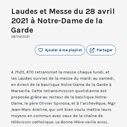
Laudes et Messe du 28 avril
2021 à Notre-Dame de la
Garde
28/04/2021
Ajouter à ma playlist
Partager
A 7h25, KTO retransmet la messe chaque lundi, et
les Laudes suivies de la messe du mardi au samedi,
en direct de la basilique Notre-Dame de la Garde à
Marseille. Cette retransmission quotidienne est
proposée grâce au recteur de la basilique Notre-
Dame, le père Olivier Spinosa, et à l’archevêque, Mgr
Jean-Marc Aveline, qui ont bien voulu mettre leurs
moyens en commun avec ceux de la chaîne de
télévision catholique. La Bonne Mère veille ainsi,