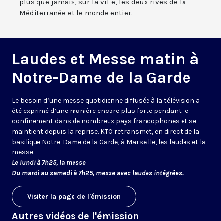
plus que jamais, sur la ville, les deux rives de la
Méditerranée et le monde entier.
Laudes et Messe matin à
Notre-Dame de la Garde
Le besoin d’une messe quotidienne diffusée à la télévision a
été exprimé d’une manière encore plus forte pendant le
confinement dans de nombreux pays francophones et se
maintient depuis la reprise. KTO retransmet, en direct de la
basilique Notre-Dame de la Garde, à Marseille, les laudes et la
messe.
Le lundi à 7h25, la messe
Du mardi au samedi à 7h25, messe avec laudes intégrées.
Visiter la page de l'émission
Autres vidéos de l'émission