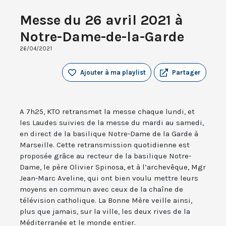
Messe du 26 avril 2021 à
Notre-Dame-de-la-Garde
26/04/2021
Ajouter à ma playlist
Partager
A 7h25, KTO retransmet la messe chaque lundi, et
les Laudes suivies de la messe du mardi au samedi,
en direct de la basilique Notre-Dame de la Garde à
Marseille. Cette retransmission quotidienne est
proposée grâce au recteur de la basilique Notre-
Dame, le père Olivier Spinosa, et à l’archevêque, Mgr
Jean-Marc Aveline, qui ont bien voulu mettre leurs
moyens en commun avec ceux de la chaîne de
télévision catholique. La Bonne Mère veille ainsi,
plus que jamais, sur la ville, les deux rives de la
Méditerranée et le monde entier.