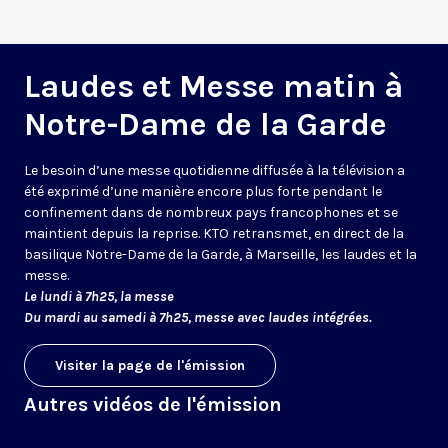
Laudes et Messe matin à
Notre-Dame de la Garde
Le besoin d’une messe quotidienne diffusée à la télévision a
été exprimé d’une manière encore plus forte pendant le
confinement dans de nombreux pays francophones et se
maintient depuis la reprise. KTO retransmet, en direct de la
basilique Notre-Dame de la Garde, à Marseille, les laudes et la
messe.
Le lundi à 7h25, la messe
Du mardi au samedi à 7h25, messe avec laudes intégrées.
Visiter la page de l'émission
Autres vidéos de l'émission