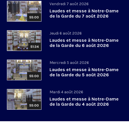
Vendredi 7 août 2026
Laudes et messe à Notre-Dame
de la Garde du 7 août 2026
55:00
Jeudi 6 août 2026
Laudes et messe à Notre-Dame
de la Garde du 6 août 2026
51:34
Mercredi 5 août 2026
Laudes et messe à Notre-Dame
de la Garde du 5 août 2026
55:00
Mardi 4 août 2026
Laudes et messe à Notre-Dame
de la Garde du 4 août 2026
55:00