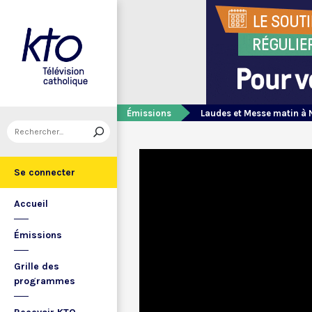
Émissions
Laudes et Messe matin à 
Se connecter
Accueil
Émissions
Grille des
programmes