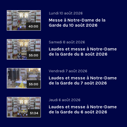
Lundi 10 août 2026
Messe à Notre-Dame de la
Garde du 10 août 2026
40:00
Samedi 8 août 2026
Laudes et messe à Notre-Dame
de la Garde du 8 août 2026
55:00
Vendredi 7 août 2026
Laudes et messe à Notre-Dame
de la Garde du 7 août 2026
55:00
Jeudi 6 août 2026
Laudes et messe à Notre-Dame
de la Garde du 6 août 2026
51:34