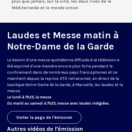
plus que jamais, sur la ville, les deux rives de la
Méditerranée et le monde entier.
Laudes et Messe matin à
Notre-Dame de la Garde
Le besoin d’une messe quotidienne diffusée à la télévision a
été exprimé d’une manière encore plus forte pendant le
confinement dans de nombreux pays francophones et se
maintient depuis la reprise. KTO retransmet, en direct de la
basilique Notre-Dame de la Garde, à Marseille, les laudes et la
messe.
Le lundi à 7h25, la messe
Du mardi au samedi à 7h25, messe avec laudes intégrées.
Visiter la page de l'émission
Autres vidéos de l'émission