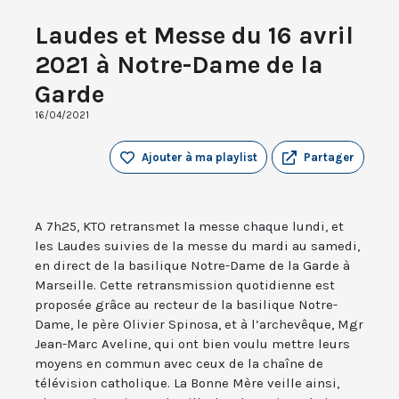
Laudes et Messe du 16 avril
2021 à Notre-Dame de la
Garde
16/04/2021
Ajouter à ma playlist
Partager
A 7h25, KTO retransmet la messe chaque lundi, et
les Laudes suivies de la messe du mardi au samedi,
en direct de la basilique Notre-Dame de la Garde à
Marseille. Cette retransmission quotidienne est
proposée grâce au recteur de la basilique Notre-
Dame, le père Olivier Spinosa, et à l’archevêque, Mgr
Jean-Marc Aveline, qui ont bien voulu mettre leurs
moyens en commun avec ceux de la chaîne de
télévision catholique. La Bonne Mère veille ainsi,