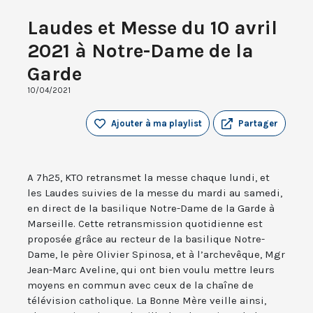
Laudes et Messe du 10 avril
2021 à Notre-Dame de la
Garde
10/04/2021
Ajouter à ma playlist
Partager
A 7h25, KTO retransmet la messe chaque lundi, et
les Laudes suivies de la messe du mardi au samedi,
en direct de la basilique Notre-Dame de la Garde à
Marseille. Cette retransmission quotidienne est
proposée grâce au recteur de la basilique Notre-
Dame, le père Olivier Spinosa, et à l’archevêque, Mgr
Jean-Marc Aveline, qui ont bien voulu mettre leurs
moyens en commun avec ceux de la chaîne de
télévision catholique. La Bonne Mère veille ainsi,