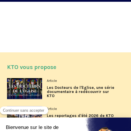
KTO vous propose
Article
Les Docteurs de l'Église, une série
documentaire à redécouvrir sur
KTO
Article
Les reportages d'été 2026 de KTO