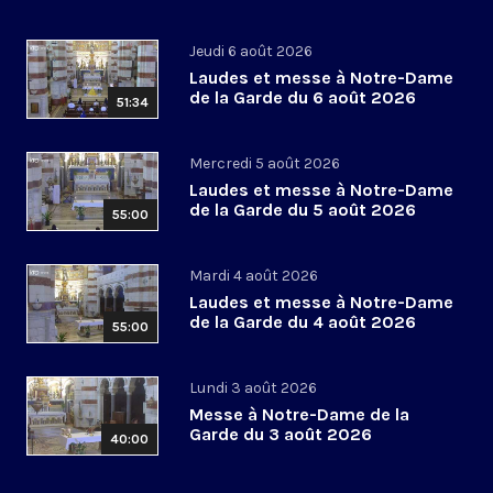
Jeudi 6 août 2026
Laudes et messe à Notre-Dame
de la Garde du 6 août 2026
51:34
Mercredi 5 août 2026
Laudes et messe à Notre-Dame
de la Garde du 5 août 2026
55:00
Mardi 4 août 2026
Laudes et messe à Notre-Dame
de la Garde du 4 août 2026
55:00
Lundi 3 août 2026
Messe à Notre-Dame de la
Garde du 3 août 2026
40:00