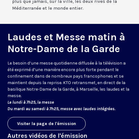
plus que jamais, sur la ville, les deux rives de la
Méditerranée et le monde entier.
Laudes et Messe matin à
Notre-Dame de la Garde
Le besoin d’une messe quotidienne diffusée à la télévision a
été exprimé d’une manière encore plus forte pendant le
confinement dans de nombreux pays francophones et se
maintient depuis la reprise. KTO retransmet, en direct de la
basilique Notre-Dame de la Garde, à Marseille, les laudes et la
messe.
Le lundi à 7h25, la messe
Du mardi au samedi à 7h25, messe avec laudes intégrées.
Visiter la page de l'émission
Autres vidéos de l'émission