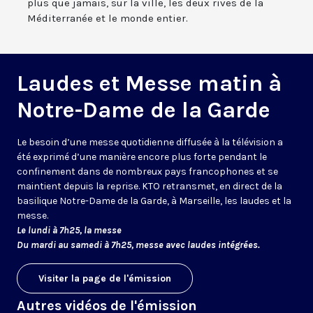
plus que jamais, sur la ville, les deux rives de la
Méditerranée et le monde entier.
Laudes et Messe matin à
Notre-Dame de la Garde
Le besoin d’une messe quotidienne diffusée à la télévision a
été exprimé d’une manière encore plus forte pendant le
confinement dans de nombreux pays francophones et se
maintient depuis la reprise. KTO retransmet, en direct de la
basilique Notre-Dame de la Garde, à Marseille, les laudes et la
messe.
Le lundi à 7h25, la messe
Du mardi au samedi à 7h25, messe avec laudes intégrées.
Visiter la page de l'émission
Autres vidéos de l'émission