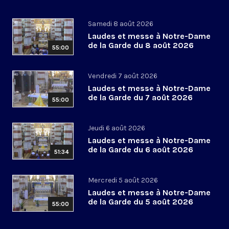
Samedi 8 août 2026
Laudes et messe à Notre-Dame
de la Garde du 8 août 2026
55:00
Vendredi 7 août 2026
Laudes et messe à Notre-Dame
de la Garde du 7 août 2026
55:00
Jeudi 6 août 2026
Laudes et messe à Notre-Dame
de la Garde du 6 août 2026
51:34
Mercredi 5 août 2026
Laudes et messe à Notre-Dame
de la Garde du 5 août 2026
55:00