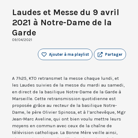
Laudes et Messe du 9 avril
2021 à Notre-Dame de la
Garde
09/04/2021
Ajouter à ma playlist
Partager
A 7h25, KTO retransmet la messe chaque lundi, et
les Laudes suivies de la messe du mardi au samedi,
en direct de la basilique Notre-Dame de la Garde à
Marseille. Cette retransmission quotidienne est
proposée grâce au recteur de la basilique Notre-
Dame, le père Olivier Spinosa, et à l’archevêque, Mgr
Jean-Marc Aveline, qui ont bien voulu mettre leurs
moyens en commun avec ceux de la chaîne de
télévision catholique. La Bonne Mère veille ainsi,