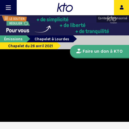
Contenu sponsorisé
Émissions
Chapelet à Lourdes
Chapelet du 26 avril 2021
Faire un don à KTO