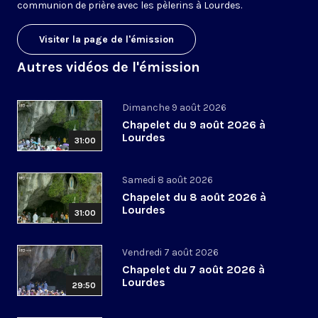
communion de prière avec les pèlerins à Lourdes.
Visiter la page de l'émission
Autres vidéos de l'émission
Dimanche 9 août 2026
Chapelet du 9 août 2026 à
Lourdes
31:00
Samedi 8 août 2026
Chapelet du 8 août 2026 à
Lourdes
31:00
Vendredi 7 août 2026
Chapelet du 7 août 2026 à
Lourdes
29:50