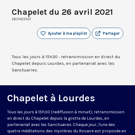
Chapelet du 26 avril 2021
26/04/2021
Ajouter à ma playlist
Partager
Tous les jours à 15h30 : retransmission en direct du
Chapelet depuis Lourdes, en partenariat avec les
Sanctuaires.
Chapelet à Lourdes
Tous les jours à 15h30 (rediffusion à minuit), retransmission
en direct du Chapelet depuis la grotte de Lourdes, en
partenariat avec les Sanctuaires. Chaque jour, l'une des
quatre méditations des mystères du Rosaire est proposée en