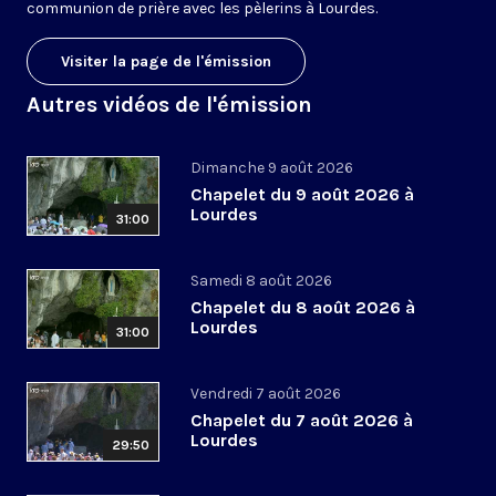
communion de prière avec les pèlerins à Lourdes.
Visiter la page de l'émission
Autres vidéos de l'émission
Dimanche 9 août 2026
Chapelet du 9 août 2026 à
Lourdes
31:00
Samedi 8 août 2026
Chapelet du 8 août 2026 à
Lourdes
31:00
Vendredi 7 août 2026
Chapelet du 7 août 2026 à
Lourdes
29:50