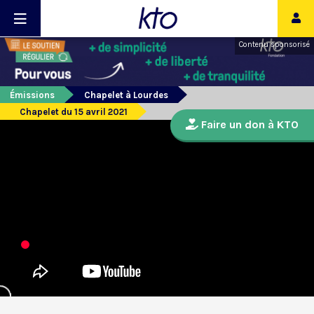
Contenu sponsorisé
Émissions
Chapelet à Lourdes
Chapelet du 15 avril 2021
Faire un don à KTO