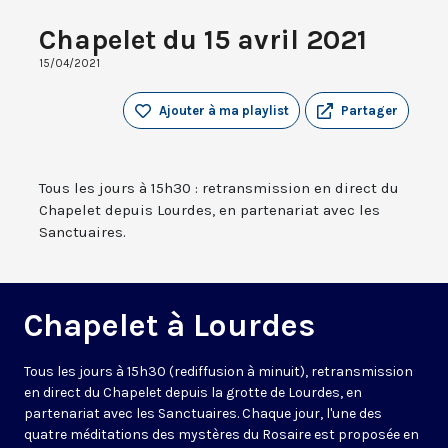
Chapelet du 15 avril 2021
15/04/2021
Ajouter à ma playlist
Partager
Tous les jours à 15h30 : retransmission en direct du
Chapelet depuis Lourdes, en partenariat avec les
Sanctuaires.
Chapelet à Lourdes
Tous les jours à 15h30 (rediffusion à minuit), retransmission
en direct du Chapelet depuis la grotte de Lourdes, en
partenariat avec les Sanctuaires. Chaque jour, l'une des
quatre méditations des mystères du Rosaire est proposée en