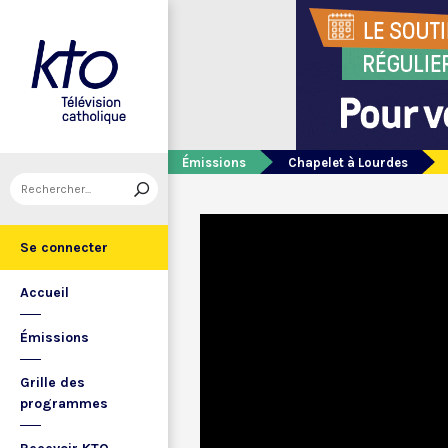
Émissions
Chapelet à Lourdes
Se connecter
Accueil
Émissions
Grille des
programmes