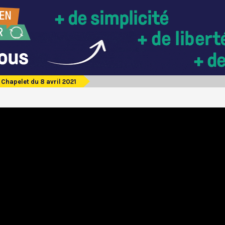
Chapelet du 8 avril 2021