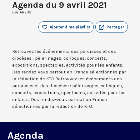
Agenda du 9 avril 2021
09/04/2021
Ajouter à ma playlist
Partager
Retrouvez les événements des paroisses et des
diocèses : pèlerinages, colloques, concerts,
expositions, spectacles, activités pour les enfants.
Des rendez-vous partout en France sélectionnés par
la rédaction de KTO.Retrouvez les événements des
paroisses et des diocèses : pèlerinages, colloques,
concerts, expositions, spectacles, activités pour les
enfants. Des rendez-vous partout en France
sélectionnés par la rédaction de KTO.
Agenda