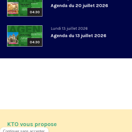
Agenda du 20 juillet 2026
04:30
Lundi 13 juillet 2026
Agenda du 13 juillet 2026
04:30
KTO vous propose