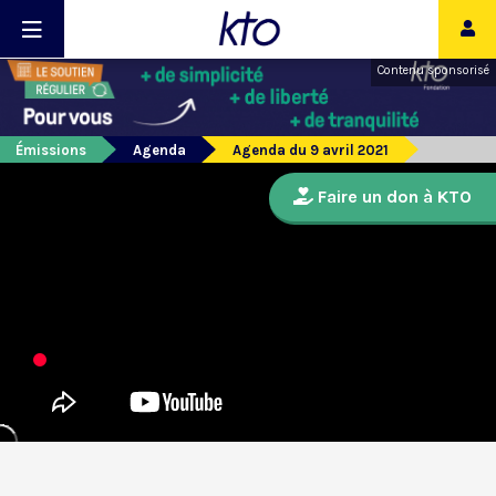
Contenu sponsorisé
Émissions
Agenda
Agenda du 9 avril 2021
Faire un don à KTO