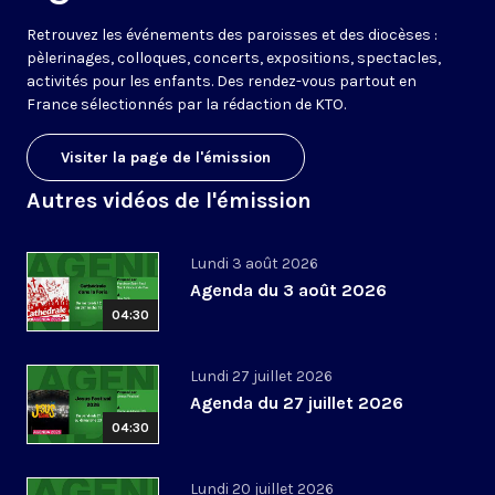
Retrouvez les événements des paroisses et des diocèses :
pèlerinages, colloques, concerts, expositions, spectacles,
activités pour les enfants. Des rendez-vous partout en
France sélectionnés par la rédaction de KTO.
Visiter la page de l'émission
Autres vidéos de l'émission
Lundi 3 août 2026
Agenda du 3 août 2026
04:30
Lundi 27 juillet 2026
Agenda du 27 juillet 2026
04:30
Lundi 20 juillet 2026