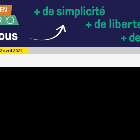
 avril 2021