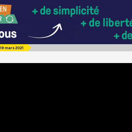
19 mars 2021