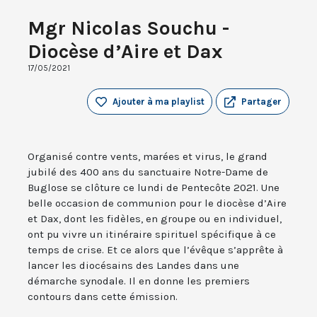
Mgr Nicolas Souchu -
Diocèse d’Aire et Dax
17/05/2021
Ajouter à ma playlist
Partager
Organisé contre vents, marées et virus, le grand
jubilé des 400 ans du sanctuaire Notre-Dame de
Buglose se clôture ce lundi de Pentecôte 2021. Une
belle occasion de communion pour le diocèse d’Aire
et Dax, dont les fidèles, en groupe ou en individuel,
ont pu vivre un itinéraire spirituel spécifique à ce
temps de crise. Et ce alors que l’évêque s’apprête à
lancer les diocésains des Landes dans une
démarche synodale. Il en donne les premiers
contours dans cette émission.