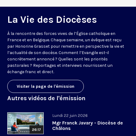
La Vie des Diocèses
À la rencontre des forces vives de l’Église catholique en
France et en Belgique. Chaque semaine, un évêque est reçu
par Honorine Grasset pour remettre en perspective la vie et
l’actualité de son diocèse. Comment l’Evangile est-il
concrètement annoncé ? Quelles sont les priorités
pastorales ? Reportages et interviews nourrissent un
échange franc et direct.
Visiter la page de l'émission
Autres vidéos de l'émission
Lundi 22 juin 2026
Mgr Franck Javary - Diocèse de
Châlons
26:17