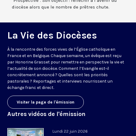
"Prospective". Son objectif : réfléchir à l’avenir du
diocèse alors que le nombre de prêtres chute.
La Vie des Diocèses
À la rencontre des forces vives de l’Église catholique en
France et en Belgique. Chaque semaine, un évêque est reçu
par Honorine Grasset pour remettre en perspective la vie et
l’actualité de son diocèse. Comment l’Evangile est-il
concrètement annoncé ? Quelles sont les priorités
pastorales ? Reportages et interviews nourrissent un
échange franc et direct.
Visiter la page de l'émission
Autres vidéos de l'émission
Lundi 22 juin 2026