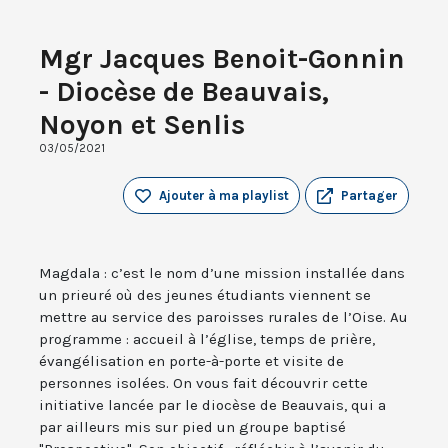
Mgr Jacques Benoit-Gonnin
- Diocèse de Beauvais,
Noyon et Senlis
03/05/2021
Ajouter à ma playlist
Partager
Magdala : c’est le nom d’une mission installée dans
un prieuré où des jeunes étudiants viennent se
mettre au service des paroisses rurales de l’Oise. Au
programme : accueil à l’église, temps de prière,
évangélisation en porte-à-porte et visite de
personnes isolées. On vous fait découvrir cette
initiative lancée par le diocèse de Beauvais, qui a
par ailleurs mis sur pied un groupe baptisé