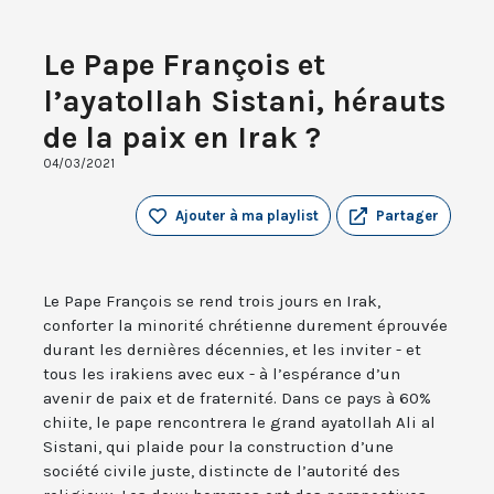
Le Pape François et
l’ayatollah Sistani, hérauts
de la paix en Irak ?
04/03/2021
Ajouter à ma playlist
Partager
Le Pape François se rend trois jours en Irak,
conforter la minorité chrétienne durement éprouvée
durant les dernières décennies, et les inviter - et
tous les irakiens avec eux - à l’espérance d’un
avenir de paix et de fraternité. Dans ce pays à 60%
chiite, le pape rencontrera le grand ayatollah Ali al
Sistani, qui plaide pour la construction d’une
société civile juste, distincte de l’autorité des