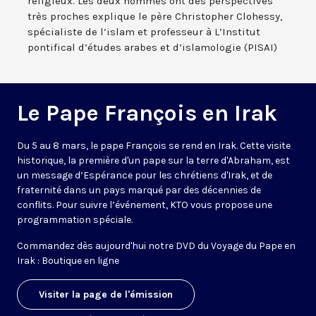
religieux. Les deux hommes ont des perspectives
très proches explique le père Christopher Clohessy,
spécialiste de l’islam et professeur à L’Institut
pontifical d’études arabes et d’islamologie (PISAI)
Le Pape François en Irak
Du 5 au 8 mars, le pape François se rend en Irak. Cette visite
historique, la première d'un pape sur la terre d'Abraham, est
un message d’Espérance pour les chrétiens d'Irak, et de
fraternité dans un pays marqué par des décennies de
conflits. Pour suivre l’événement, KTO vous propose une
programmation spéciale.
Commandez dès aujourd'hui notre DVD du Voyage du Pape en
Irak :
Boutique en ligne
Visiter la page de l'émission