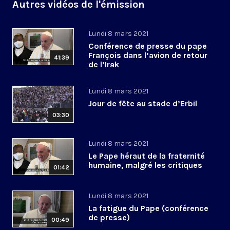
Autres vidéos de l'émission
Lundi 8 mars 2021
Conférence de presse du pape
François dans l’avion de retour
41:39
de l’Irak
Lundi 8 mars 2021
Jour de fête au stade d’Erbil
03:30
Lundi 8 mars 2021
Le Pape héraut de la fraternité
humaine, malgré les critiques
01:42
Lundi 8 mars 2021
La fatigue du Pape (conférence
de presse)
00:49