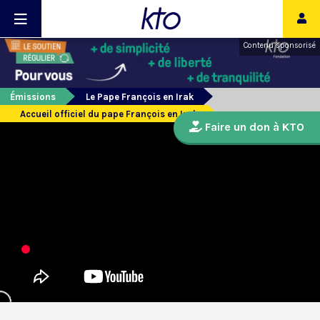
Contenu sponsorisé
Émissions
Le Pape François en Irak
Accueil officiel du pape François en Irak
Faire un don à KTO