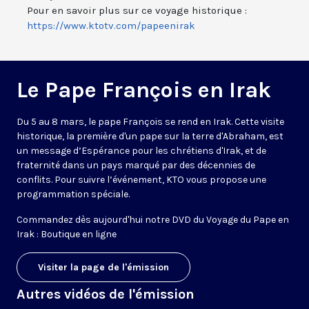
Pour en savoir plus sur ce voyage historique :
https://www.ktotv.com/papeenirak
Le Pape François en Irak
Du 5 au 8 mars, le pape François se rend en Irak. Cette visite
historique, la première d'un pape sur la terre d'Abraham, est
un message d’Espérance pour les chrétiens d'Irak, et de
fraternité dans un pays marqué par des décennies de
conflits. Pour suivre l’événement, KTO vous propose une
programmation spéciale.
Commandez dès aujourd'hui notre DVD du Voyage du Pape en
Irak :
Boutique en ligne
Visiter la page de l'émission
Autres vidéos de l'émission