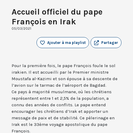
Accueil officiel du pape
François en Irak
05/03/2021
Ajouter à ma playlist
Partager
Pour la première fois, le pape François foule le sol
irakien. Il est accueilli par le Premier ministre
Moustafa al-Kazimi et son épouse à sa descente de
l’avion sur le tarmac de l’aéroport de Bagdad.
Ce pays à majorité musulmane, où les chrétiens
représentent entre 1 et 2,5% de la population, a
connu des années de conflits. Le pape entend
encourager les chrétiens d’Irak et apporter un
message de paix et de stabilité. Ce pèlerinage en
Irak est le 33ème voyage apostolique du pape
François.