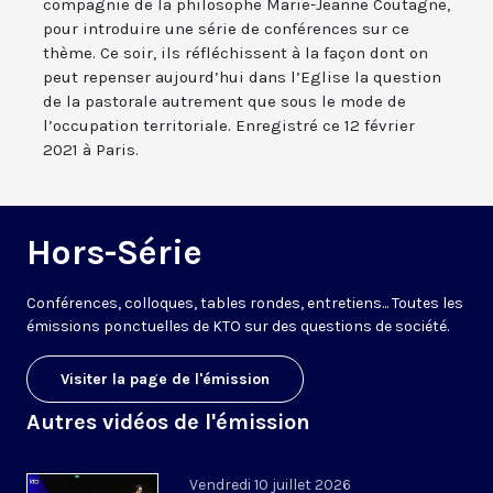
compagnie de la philosophe Marie-Jeanne Coutagne,
pour introduire une série de conférences sur ce
thème. Ce soir, ils réfléchissent à la façon dont on
peut repenser aujourd’hui dans l’Eglise la question
de la pastorale autrement que sous le mode de
l’occupation territoriale. Enregistré ce 12 février
2021 à Paris.
Hors-Série
Conférences, colloques, tables rondes, entretiens... Toutes les
émissions ponctuelles de KTO sur des questions de société.
Visiter la page de l'émission
Autres vidéos de l'émission
Vendredi 10 juillet 2026