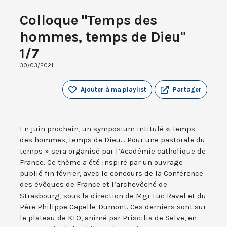
Colloque "Temps des
hommes, temps de Dieu"
1/7
30/03/2021
Ajouter à ma playlist
Partager
En juin prochain, un symposium intitulé « Temps
des hommes, temps de Dieu... Pour une pastorale du
temps » sera organisé par l’Académie catholique de
France. Ce thème a été inspiré par un ouvrage
publié fin février, avec le concours de la Conférence
des évêques de France et l’archevêché de
Strasbourg, sous la direction de Mgr Luc Ravel et du
Père Philippe Capelle-Dumont. Ces derniers sont sur
le plateau de KTO, animé par Priscilia de Selve, en