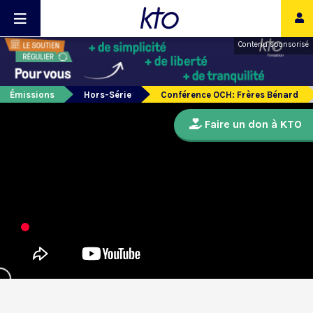
Contenu sponsorisé
Émissions
Hors-Série
Conférence OCH: Frères Bénard
Faire un don à KTO