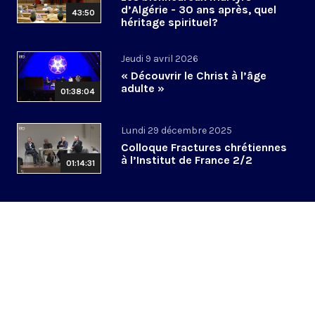
d’Algérie - 30 ans après, quel
43:50
héritage spirituel?
Jeudi 9 avril 2026
« Découvrir le Christ à l’âge
adulte »
01:38:04
Lundi 29 décembre 2025
Colloque Fractures chrétiennes
à l’Institut de France 2/2
01:14:31