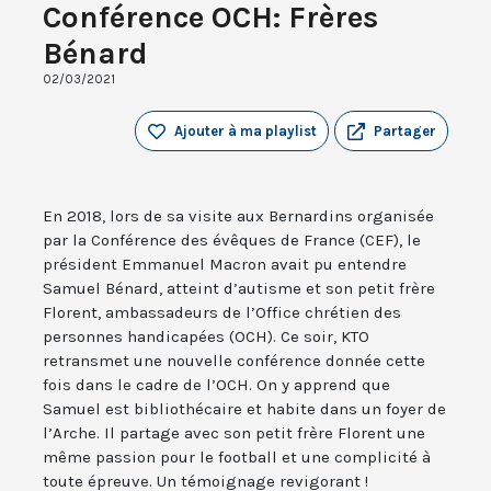
Conférence OCH: Frères
Bénard
02/03/2021
Ajouter à ma playlist
Partager
En 2018, lors de sa visite aux Bernardins organisée
par la Conférence des évêques de France (CEF), le
président Emmanuel Macron avait pu entendre
Samuel Bénard, atteint d’autisme et son petit frère
Florent, ambassadeurs de l’Office chrétien des
personnes handicapées (OCH). Ce soir, KTO
retransmet une nouvelle conférence donnée cette
fois dans le cadre de l’OCH. On y apprend que
Samuel est bibliothécaire et habite dans un foyer de
l’Arche. Il partage avec son petit frère Florent une
même passion pour le football et une complicité à
toute épreuve. Un témoignage revigorant !