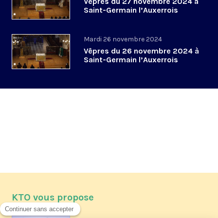
Vêpres du 27 novembre 2024 à
Saint-Germain l’Auxerrois
Mardi 26 novembre 2024
Vêpres du 26 novembre 2024 à
Saint-Germain l’Auxerrois
KTO vous propose