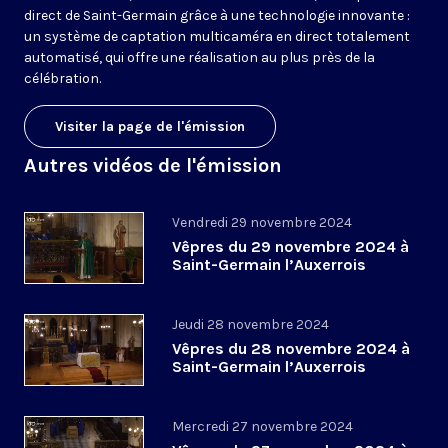
direct de Saint-Germain grâce à une technologie innovante :
un système de captation multicaméra en direct totalement
automatisé, qui offre une réalisation au plus près de la
célébration.
Visiter la page de l'émission
Autres vidéos de l'émission
Vendredi 29 novembre 2024
Vêpres du 29 novembre 2024 à
Saint-Germain l’Auxerrois
Jeudi 28 novembre 2024
Vêpres du 28 novembre 2024 à
Saint-Germain l’Auxerrois
Mercredi 27 novembre 2024