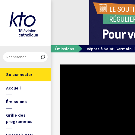
Émissions
Vêpres à Saint-Germain-l
Se connecter
Accueil
Émissions
Grille des
programmes