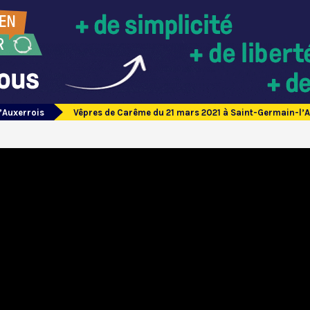
’Auxerrois
Vêpres de Carême du 21 mars 2021 à Saint-Germain-l’