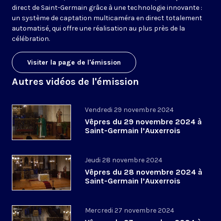
direct de Saint-Germain grâce à une technologie innovante :
un système de captation multicaméra en direct totalement
automatisé, qui offre une réalisation au plus près de la
célébration.
Visiter la page de l'émission
Autres vidéos de l'émission
Vendredi 29 novembre 2024
Vêpres du 29 novembre 2024 à
Saint-Germain l’Auxerrois
Jeudi 28 novembre 2024
Vêpres du 28 novembre 2024 à
Saint-Germain l’Auxerrois
Mercredi 27 novembre 2024