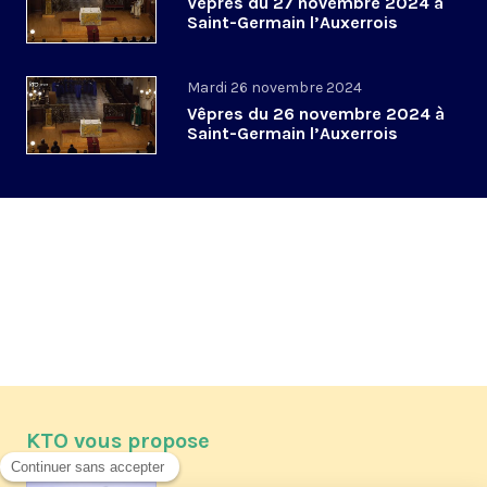
Vêpres du 27 novembre 2024 à
Saint-Germain l’Auxerrois
Mardi 26 novembre 2024
Vêpres du 26 novembre 2024 à
Saint-Germain l’Auxerrois
KTO vous propose