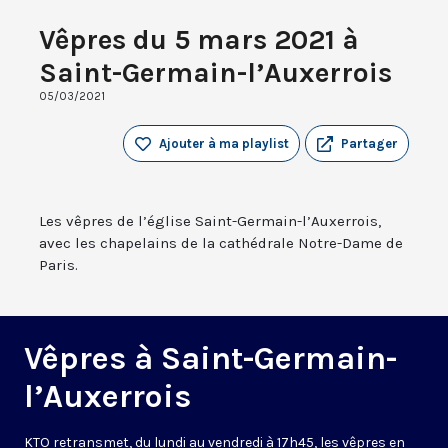
Vêpres du 5 mars 2021 à
Saint-Germain-l’Auxerrois
05/03/2021
Ajouter à ma playlist
Partager
Les vêpres de l’église Saint-Germain-l’Auxerrois,
avec les chapelains de la cathédrale Notre-Dame de
Paris.
Vêpres à Saint-Germain-
l’Auxerrois
KTO retransmet, du lundi au vendredi à 17h45, les vêpres en