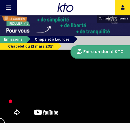
Contenu sponsorisé
Émissions
Chapelet à Lourdes
Chapelet du 21 mars 2021
Faire un don à KTO