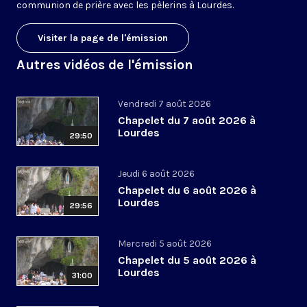
communion de prière avec les pèlerins à Lourdes.
Visiter la page de l'émission
Autres vidéos de l'émission
Vendredi 7 août 2026
Chapelet du 7 août 2026 à
Lourdes
29:50
Jeudi 6 août 2026
Chapelet du 6 août 2026 à
Lourdes
29:56
Mercredi 5 août 2026
Chapelet du 5 août 2026 à
Lourdes
31:00