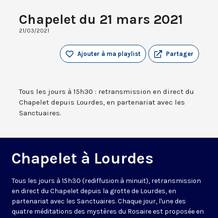
Chapelet du 21 mars 2021
21/03/2021
Ajouter à ma playlist
Partager
Tous les jours à 15h30 : retransmission en direct du
Chapelet depuis Lourdes, en partenariat avec les
Sanctuaires.
Chapelet à Lourdes
Tous les jours à 15h30 (rediffusion à minuit), retransmission
en direct du Chapelet depuis la grotte de Lourdes, en
partenariat avec les Sanctuaires. Chaque jour, l'une des
quatre méditations des mystères du Rosaire est proposée en