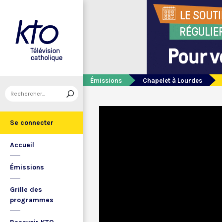
Émissions
Chapelet à Lourdes
Se connecter
Accueil
Émissions
Grille des
programmes