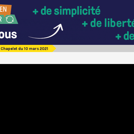
Chapelet du 10 mars 2021