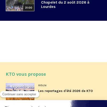
Chapelet du 2 août 2026 à
Lourdes
31:00
KTO vous propose
Article
Les reportages d'été 2026 de KTO