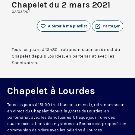
Chapelet du 2 mars 2021
02/03/2021
Ajouter à ma playlist
Partager
Tous les jours à 15h30 : retransmission en direct du
Chapelet depuis Lourdes, en partenariat avec les
Sanctuaires.
Chapelet à Lourdes
Tous les jours à 15h30 (rediffusion à minuit), retransmission
en direct du Chapelet depuis la grotte de Lourdes, en
partenariat avec les Sanctuaires. Chaque jour, l'une des
quatre méditations des mystères du Rosaire est proposée en
communion de prière avec les pèlerins à Lourdes.