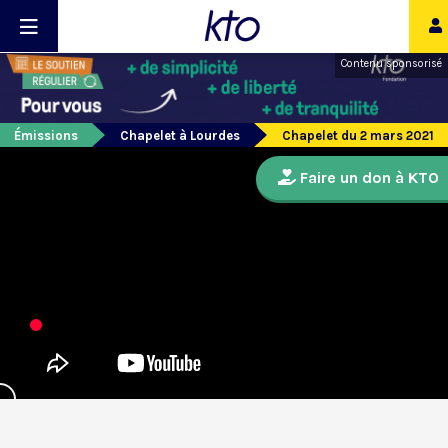
Contenu sponsorisé
Émissions
Chapelet à Lourdes
Chapelet du 2 mars 2021
Faire un don à KTO