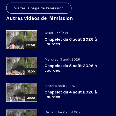
Visiter la page de l'émission
Autres vidéos de l'émission
Jeudi 6 août 2026
Chapelet du 6 août 2026 à
Lourdes
29:56
Mercredi 5 août 2026
Chapelet du 5 août 2026 à
Lourdes
31:00
Mardi 4 août 2026
Chapelet du 4 août 2026 à
Lourdes
31:00
Dimanche 2 août 2026