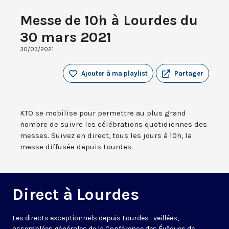
Messe de 10h à Lourdes du
30 mars 2021
30/03/2021
Ajouter à ma playlist
Partager
KTO se mobilise pour permettre au plus grand
nombre de suivre les célébrations quotidiennes des
messes. Suivez en direct, tous les jours à 10h, la
messe diffusée depuis Lourdes.
Direct à Lourdes
Les directs exceptionnels depuis Lourdes : veillées,
assemblées générales de la Conférence des Évêques de