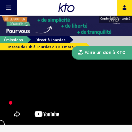
Contenu sponsorisé
Émissions
Direct à Lourdes
Messe de 10h à Lourdes du 30 mars 2021
Faire un don à KTO