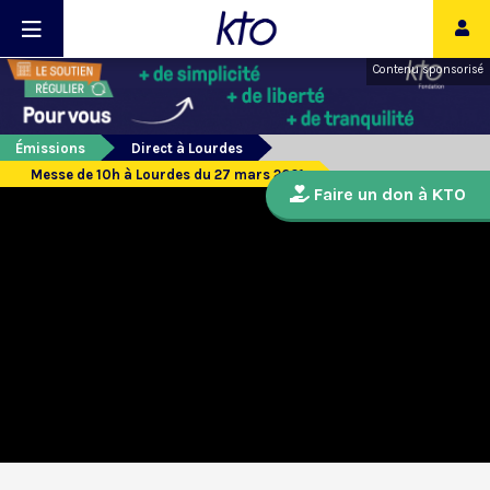
Contenu sponsorisé
Émissions
Direct à Lourdes
Messe de 10h à Lourdes du 27 mars 2021
Faire un don à KTO