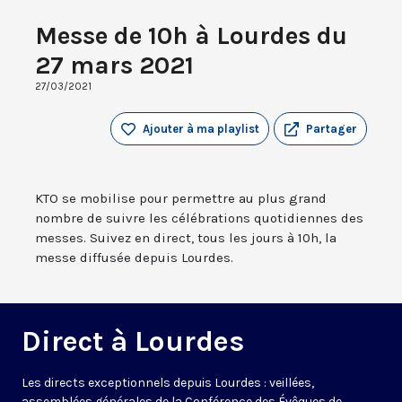
Messe de 10h à Lourdes du
27 mars 2021
27/03/2021
Ajouter à ma playlist
Partager
KTO se mobilise pour permettre au plus grand
nombre de suivre les célébrations quotidiennes des
messes. Suivez en direct, tous les jours à 10h, la
messe diffusée depuis Lourdes.
Direct à Lourdes
Les directs exceptionnels depuis Lourdes : veillées,
assemblées générales de la Conférence des Évêques de