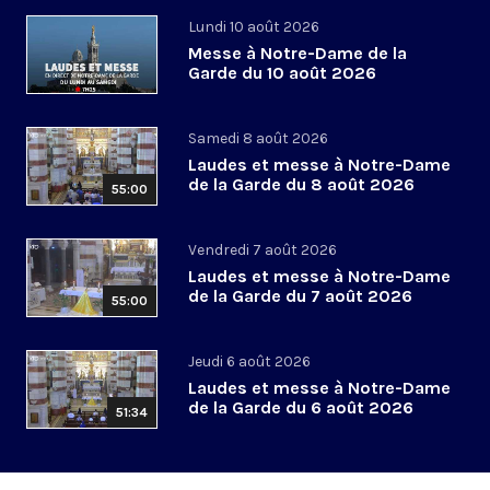
Lundi 10 août 2026
Messe à Notre-Dame de la
Garde du 10 août 2026
Samedi 8 août 2026
Laudes et messe à Notre-Dame
de la Garde du 8 août 2026
55:00
Vendredi 7 août 2026
Laudes et messe à Notre-Dame
de la Garde du 7 août 2026
55:00
Jeudi 6 août 2026
Laudes et messe à Notre-Dame
de la Garde du 6 août 2026
51:34