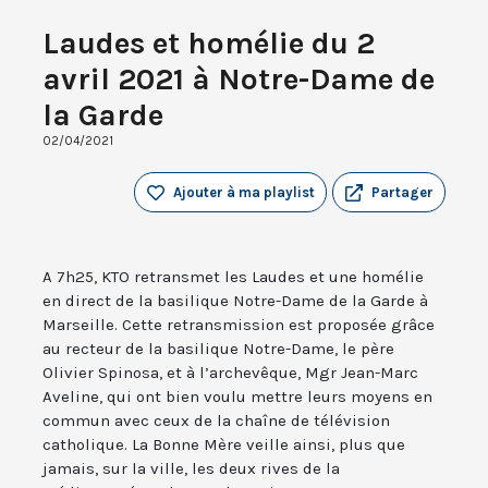
Laudes et homélie du 2
avril 2021 à Notre-Dame de
la Garde
02/04/2021
Ajouter à ma playlist
Partager
A 7h25, KTO retransmet les Laudes et une homélie
en direct de la basilique Notre-Dame de la Garde à
Marseille. Cette retransmission est proposée grâce
au recteur de la basilique Notre-Dame, le père
Olivier Spinosa, et à l’archevêque, Mgr Jean-Marc
Aveline, qui ont bien voulu mettre leurs moyens en
commun avec ceux de la chaîne de télévision
catholique. La Bonne Mère veille ainsi, plus que
jamais, sur la ville, les deux rives de la