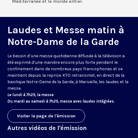
Méditerranée et le monde entier.
Laudes et Messe matin à
Notre-Dame de la Garde
Le besoin d’une messe quotidienne diffusée à la télévision a
été exprimé d’une manière encore plus forte pendant le
confinement dans de nombreux pays francophones et se
maintient depuis la reprise. KTO retransmet, en direct de la
basilique Notre-Dame de la Garde, à Marseille, les laudes et la
messe.
Le lundi à 7h25, la messe
Du mardi au samedi à 7h25, messe avec laudes intégrées.
Visiter la page de l'émission
Autres vidéos de l'émission