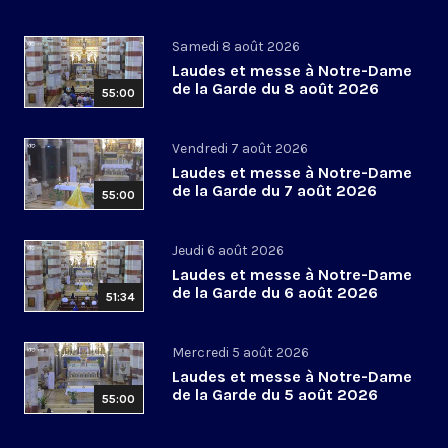
Samedi 8 août 2026
Laudes et messe à Notre-Dame
de la Garde du 8 août 2026
55:00
Vendredi 7 août 2026
Laudes et messe à Notre-Dame
de la Garde du 7 août 2026
55:00
Jeudi 6 août 2026
Laudes et messe à Notre-Dame
de la Garde du 6 août 2026
51:34
Mercredi 5 août 2026
Laudes et messe à Notre-Dame
de la Garde du 5 août 2026
55:00