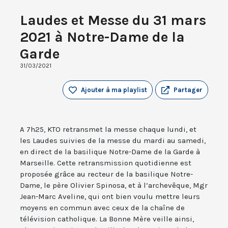
Laudes et Messe du 31 mars
2021 à Notre-Dame de la
Garde
31/03/2021
Ajouter à ma playlist
Partager
A 7h25, KTO retransmet la messe chaque lundi, et
les Laudes suivies de la messe du mardi au samedi,
en direct de la basilique Notre-Dame de la Garde à
Marseille. Cette retransmission quotidienne est
proposée grâce au recteur de la basilique Notre-
Dame, le père Olivier Spinosa, et à l’archevêque, Mgr
Jean-Marc Aveline, qui ont bien voulu mettre leurs
moyens en commun avec ceux de la chaîne de
télévision catholique. La Bonne Mère veille ainsi,