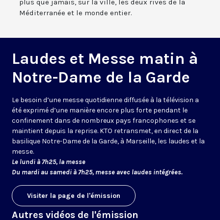
plus que jamais, sur la ville, les deux rives de la
Méditerranée et le monde entier.
Laudes et Messe matin à
Notre-Dame de la Garde
Le besoin d’une messe quotidienne diffusée à la télévision a
été exprimé d’une manière encore plus forte pendant le
confinement dans de nombreux pays francophones et se
maintient depuis la reprise. KTO retransmet, en direct de la
basilique Notre-Dame de la Garde, à Marseille, les laudes et la
messe.
Le lundi à 7h25, la messe
Du mardi au samedi à 7h25, messe avec laudes intégrées.
Visiter la page de l'émission
Autres vidéos de l'émission