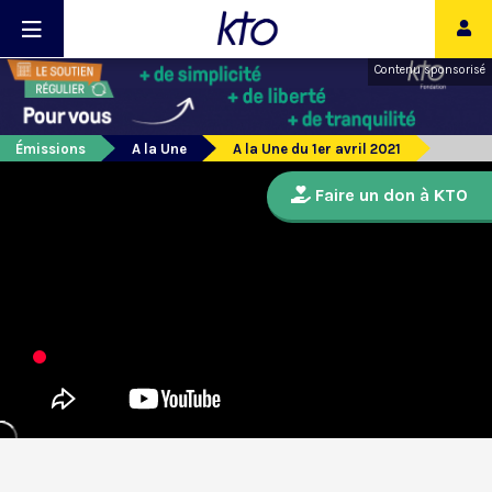
Contenu sponsorisé
Émissions
A la Une
A la Une du 1er avril 2021
Faire un don à KTO