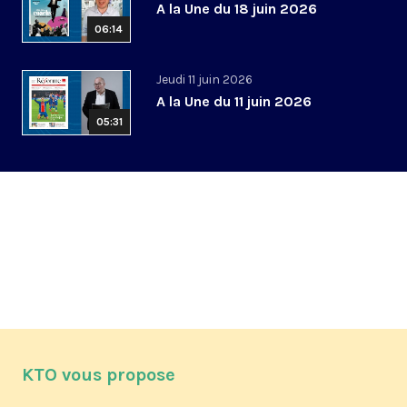
A la Une du 18 juin 2026
06:14
Jeudi 11 juin 2026
A la Une du 11 juin 2026
05:31
KTO vous propose