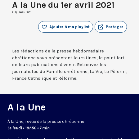
A la Une du 1er avril 2021
01/04/2021
Ajouter à ma playlist
Partager
Les rédactions de la presse hebdomadaire
chrétienne vous présentent leurs Unes, le point fort
de leurs publications à venir. Retrouvez les
journalistes de Famille chrétienne, La Vie, Le Pèlerin,
France Catholique et Réforme.
A la Une
À la Une, revue de la presse chrétienne
Le jeudi • 19h50 • 7 min