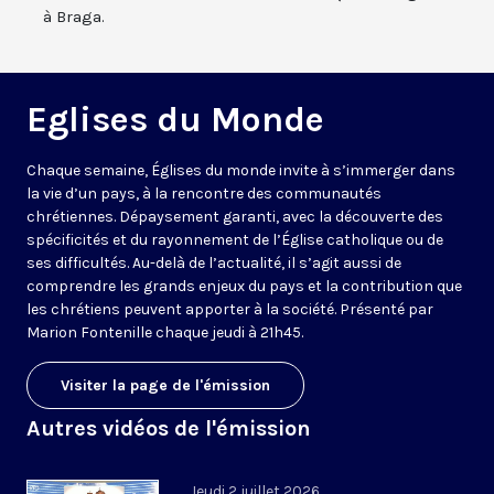
à Braga.
Eglises du Monde
Chaque semaine, Églises du monde invite à s’immerger dans
la vie d’un pays, à la rencontre des communautés
chrétiennes. Dépaysement garanti, avec la découverte des
spécificités et du rayonnement de l’Église catholique ou de
ses difficultés. Au-delà de l’actualité, il s’agit aussi de
comprendre les grands enjeux du pays et la contribution que
les chrétiens peuvent apporter à la société. Présenté par
Marion Fontenille chaque jeudi à 21h45.
Visiter la page de l'émission
Autres vidéos de l'émission
Jeudi 2 juillet 2026