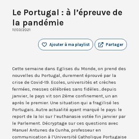
Le Portugal : à l’épreuve de
la pandémie
11/03/2021
Ajouter à ma playlist
Partager
Cette semaine dans Eglises du Monde, on prend des
nouvelles du Portugal, durement éprouvé par la
crise de Covid-19. Ecoles, universités et crèches
fermées, messes célébrées sans fidèles...depuis
janvier, le pays vit son 2ème confinement, un an
après le premier. Une situation qui a fragilisé les
Portugais. Autre actualité ayant marqué le pays: le
report de la loi sur l’euthanasie votée fin janvier par
le Parlement. Décryptage sur ces questions avec
Manuel Antunes da Cunha, professeur en
communication à l’Université Catholique Portugaise