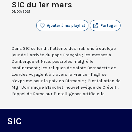
SIC du 1er mars
01/03/2021
Ajouter à ma playlist
Partager
Dans SIC ce lundi, l’attente des irakiens à quelque
jour de l’arrivée du pape François ; les messes à
Dunkerque et Nice, possibles malgré le
confinement ; les reliques de sainte Bernadette de
Lourdes voyagent à travers la France ; l’Eglise
s’exprime pour la paix en Birmanie ; l’installation de
Mgr Dominique Blanchet, nouvel évêque de Créteil ;
l’appel de Rome sur l’intelligence artificielle.
SIC