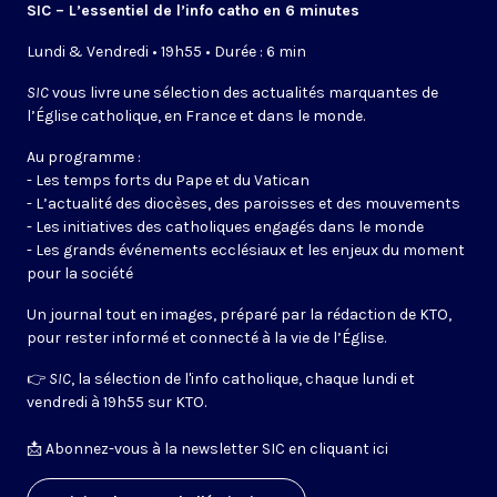
SIC – L’essentiel de l’info catho en 6 minutes
Lundi & Vendredi • 19h55 • Durée : 6 min
SIC
vous livre une sélection des actualités marquantes de
l’Église catholique, en France et dans le monde.
Au programme :
- Les temps forts du Pape et du Vatican
- L’actualité des diocèses, des paroisses et des mouvements
- Les initiatives des catholiques engagés dans le monde
- Les grands événements ecclésiaux et les enjeux du moment
pour la société
Un journal tout en images, préparé par la rédaction de KTO,
pour rester informé et connecté à la vie de l’Église.
👉
SIC
, la sélection de l'info catholique, chaque lundi et
vendredi à 19h55 sur KTO.
📩
Abonnez-vous à la newsletter SIC en cliquant ici