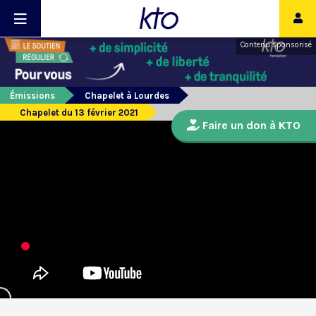
Contenu sponsorisé
Émissions
Chapelet à Lourdes
Chapelet du 13 février 2021
Faire un don à KTO