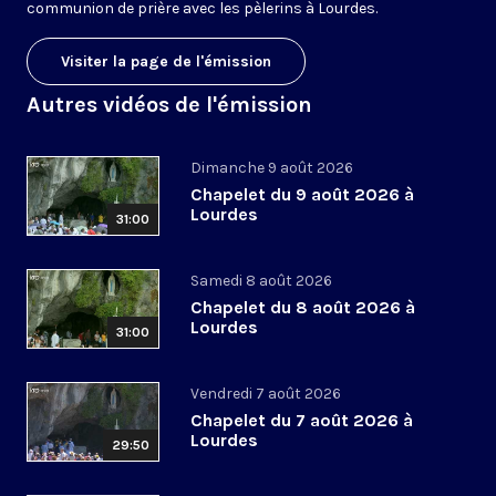
communion de prière avec les pèlerins à Lourdes.
Visiter la page de l'émission
Autres vidéos de l'émission
Dimanche 9 août 2026
Chapelet du 9 août 2026 à
Lourdes
31:00
Samedi 8 août 2026
Chapelet du 8 août 2026 à
Lourdes
31:00
Vendredi 7 août 2026
Chapelet du 7 août 2026 à
Lourdes
29:50