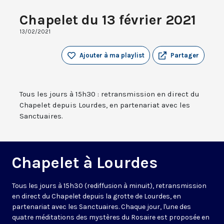
Chapelet du 13 février 2021
13/02/2021
Ajouter à ma playlist
Partager
Tous les jours à 15h30 : retransmission en direct du
Chapelet depuis Lourdes, en partenariat avec les
Sanctuaires.
Chapelet à Lourdes
Tous les jours à 15h30 (rediffusion à minuit), retransmission
en direct du Chapelet depuis la grotte de Lourdes, en
partenariat avec les Sanctuaires. Chaque jour, l'une des
quatre méditations des mystères du Rosaire est proposée en