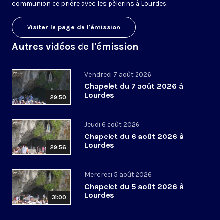
communion de prière avec les pèlerins à Lourdes.
Visiter la page de l'émission
Autres vidéos de l'émission
Vendredi 7 août 2026
Chapelet du 7 août 2026 à
Lourdes
29:50
Jeudi 6 août 2026
Chapelet du 6 août 2026 à
Lourdes
29:56
Mercredi 5 août 2026
Chapelet du 5 août 2026 à
Lourdes
31:00