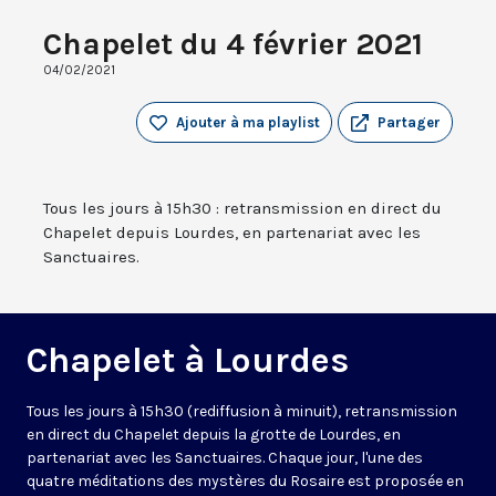
Chapelet du 4 février 2021
04/02/2021
Ajouter à ma playlist
Partager
Tous les jours à 15h30 : retransmission en direct du
Chapelet depuis Lourdes, en partenariat avec les
Sanctuaires.
Chapelet à Lourdes
Tous les jours à 15h30 (rediffusion à minuit), retransmission
en direct du Chapelet depuis la grotte de Lourdes, en
partenariat avec les Sanctuaires. Chaque jour, l'une des
quatre méditations des mystères du Rosaire est proposée en