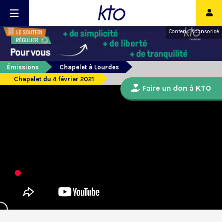
Contenu sponsorisé
Émissions
Chapelet à Lourdes
Chapelet du 4 février 2021
Faire un don à KTO