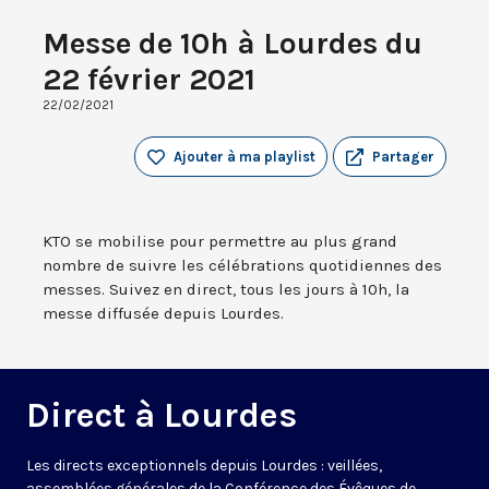
Messe de 10h à Lourdes du
22 février 2021
22/02/2021
Ajouter à ma playlist
Partager
KTO se mobilise pour permettre au plus grand
nombre de suivre les célébrations quotidiennes des
messes. Suivez en direct, tous les jours à 10h, la
messe diffusée depuis Lourdes.
Direct à Lourdes
Les directs exceptionnels depuis Lourdes : veillées,
assemblées générales de la Conférence des Évêques de