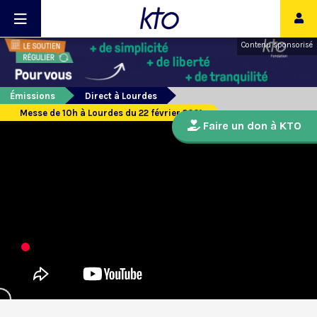
Contenu sponsorisé
Émissions
Direct à Lourdes
Messe de 10h à Lourdes du 22 février 2021
Faire un don à KTO