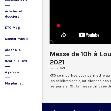
Recevoir KTO
Articles et
dossiers
KTO Mag
Donner mon IFI
Aider KTO
Messe de 10h à Lou
2021
Boutique DVD
16/02/2021
A propos
KTO se mobilise pour permettre au
les célébrations quotidiennes des 
Ma playlist
les jours à 10h, la messe diffusée 