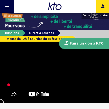
Contenu sponsorisé
Émissions
Direct à Lourdes
Messe de 10h à Lourdes du 14 février 2021
Faire un don à KTO