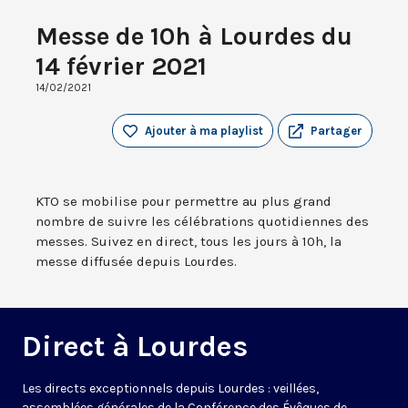
Messe de 10h à Lourdes du
14 février 2021
14/02/2021
Ajouter à ma playlist
Partager
KTO se mobilise pour permettre au plus grand
nombre de suivre les célébrations quotidiennes des
messes. Suivez en direct, tous les jours à 10h, la
messe diffusée depuis Lourdes.
Direct à Lourdes
Les directs exceptionnels depuis Lourdes : veillées,
assemblées générales de la Conférence des Évêques de