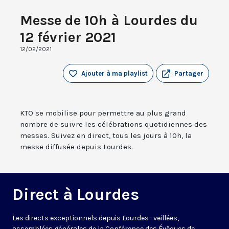
Messe de 10h à Lourdes du
12 février 2021
12/02/2021
Ajouter à ma playlist
Partager
KTO se mobilise pour permettre au plus grand
nombre de suivre les célébrations quotidiennes des
messes. Suivez en direct, tous les jours à 10h, la
messe diffusée depuis Lourdes.
Direct à Lourdes
Les directs exceptionnels depuis Lourdes : veillées,
assemblées générales de la Conférence des Évêques de