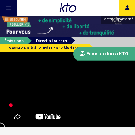
Contenu sponsorisé
Émissions
Direct à Lourdes
Messe de 10h à Lourdes du 12 février 2021
Faire un don à KTO