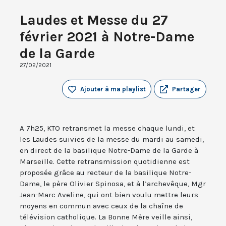
Laudes et Messe du 27
février 2021 à Notre-Dame
de la Garde
27/02/2021
Ajouter à ma playlist
Partager
A 7h25, KTO retransmet la messe chaque lundi, et
les Laudes suivies de la messe du mardi au samedi,
en direct de la basilique Notre-Dame de la Garde à
Marseille. Cette retransmission quotidienne est
proposée grâce au recteur de la basilique Notre-
Dame, le père Olivier Spinosa, et à l’archevêque, Mgr
Jean-Marc Aveline, qui ont bien voulu mettre leurs
moyens en commun avec ceux de la chaîne de
télévision catholique. La Bonne Mère veille ainsi,