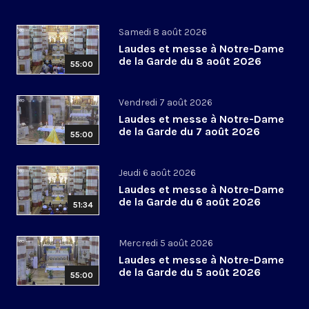
Samedi 8 août 2026
Laudes et messe à Notre-Dame
de la Garde du 8 août 2026
55:00
Vendredi 7 août 2026
Laudes et messe à Notre-Dame
de la Garde du 7 août 2026
55:00
Jeudi 6 août 2026
Laudes et messe à Notre-Dame
de la Garde du 6 août 2026
51:34
Mercredi 5 août 2026
Laudes et messe à Notre-Dame
de la Garde du 5 août 2026
55:00