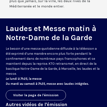
plus que jamais, sur la ville, les deux rives de la
Méditerranée et le monde entier.
Laudes et Messe matin à
Notre-Dame de la Garde
Le besoin d’une messe quotidienne diffusée à la télévision a
été exprimé d’une manière encore plus forte pendant le
confinement dans de nombreux pays francophones et se
maintient depuis la reprise. KTO retransmet, en direct de la
basilique Notre-Dame de la Garde, à Marseille, les laudes et la
messe.
Le lundi à 7h25, la messe
Du mardi au samedi à 7h25, messe avec laudes intégrées.
Visiter la page de l'émission
Autres vidéos de l'émission