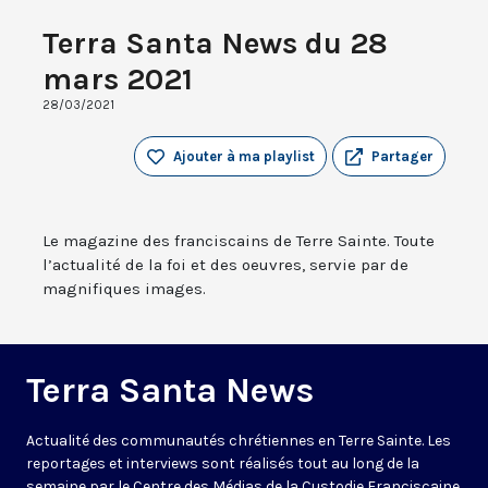
Terra Santa News du 28
mars 2021
28/03/2021
Ajouter à ma playlist
Partager
Le magazine des franciscains de Terre Sainte. Toute
l’actualité de la foi et des oeuvres, servie par de
magnifiques images.
Terra Santa News
Actualité des communautés chrétiennes en Terre Sainte. Les
reportages et interviews sont réalisés tout au long de la
semaine par le Centre des Médias de la Custodie Franciscaine