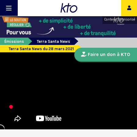
Contenu sponsorisé
Émissions
Terra Santa News
Terra Santa News du 28 mars 2021
Faire un don à KTO