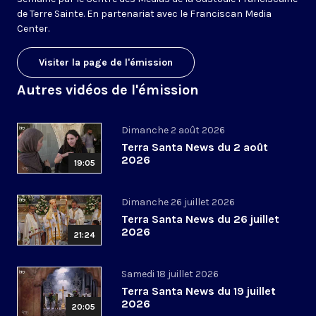
de Terre Sainte. En partenariat avec le Franciscan Media
Center.
Visiter la page de l'émission
Autres vidéos de l'émission
Dimanche 2 août 2026
Terra Santa News du 2 août
2026
19:05
Dimanche 26 juillet 2026
Terra Santa News du 26 juillet
2026
21:24
Samedi 18 juillet 2026
Terra Santa News du 19 juillet
2026
20:05