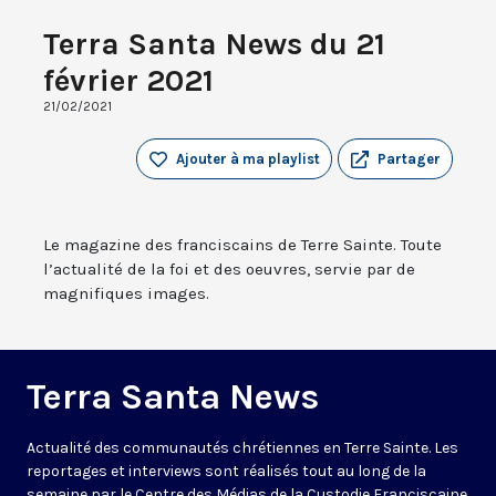
Terra Santa News du 21
février 2021
21/02/2021
Ajouter à ma playlist
Partager
Le magazine des franciscains de Terre Sainte. Toute
l’actualité de la foi et des oeuvres, servie par de
magnifiques images.
Terra Santa News
Actualité des communautés chrétiennes en Terre Sainte. Les
reportages et interviews sont réalisés tout au long de la
semaine par le Centre des Médias de la Custodie Franciscaine