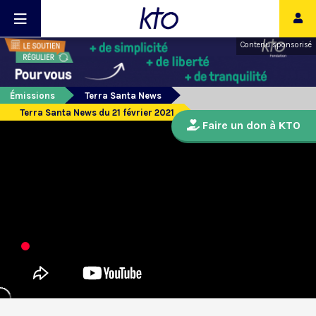
Contenu sponsorisé
Émissions
Terra Santa News
Terra Santa News du 21 février 2021
Faire un don à KTO