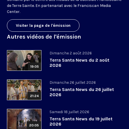
de Terre Sainte. En partenariat avec le Franciscan Media
Center.
Visiter la page de l'émission
Autres vidéos de l'émission
Dimanche 2 août 2026
Terra Santa News du 2 août
2026
19:05
Dimanche 26 juillet 2026
Terra Santa News du 26 juillet
2026
21:24
Samedi 18 juillet 2026
Terra Santa News du 19 juillet
2026
20:05