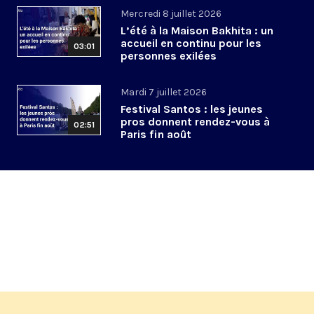
Mercredi 8 juillet 2026
L’été à la Maison Bakhita : un
accueil en continu pour les
03:01
personnes exilées
Mardi 7 juillet 2026
Festival Santos : les jeunes
pros donnent rendez-vous à
02:51
Paris fin août