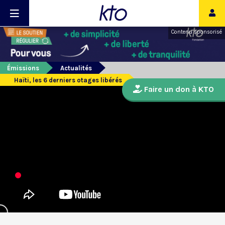
Contenu sponsorisé
Émissions
Actualités
Haïti, les 6 derniers otages libérés
Faire un don à KTO