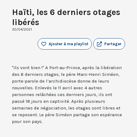
Haïti, les 6 derniers otages
libérés
30/04/2021
Ajouter à ma playlist
Partager
"Ils vont bien !" A Port-au-Prince, après la libération
des 6 derniers otages, le père Marc-Henri Siméon,
porte-parole de l’archidiocèse donne de leurs
nouvelles. Enlevés le 11 avril avec 4 autres
personnes relâchées ces derniers jours, ils ont
passé 18 jours en captivité. Après plusieurs
semaines de négociation, les otages sont libres et
se reposent. Le père Siméon partage son espérance
pour son pays.