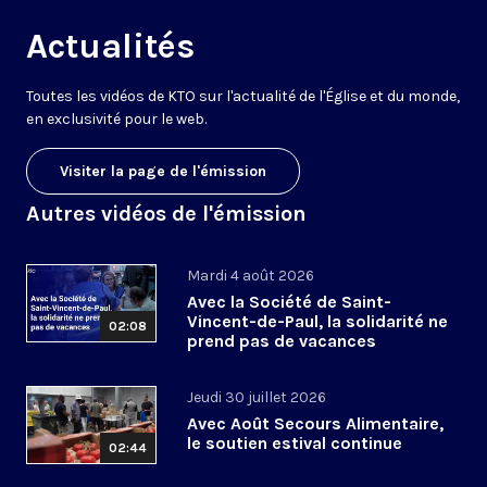
Actualités
Toutes les vidéos de KTO sur l'actualité de l'Église et du monde,
en exclusivité pour le web.
Visiter la page de l'émission
Autres vidéos de l'émission
Mardi 4 août 2026
Avec la Société de Saint-
Vincent-de-Paul, la solidarité ne
02:08
prend pas de vacances
Jeudi 30 juillet 2026
Avec Août Secours Alimentaire,
le soutien estival continue
02:44