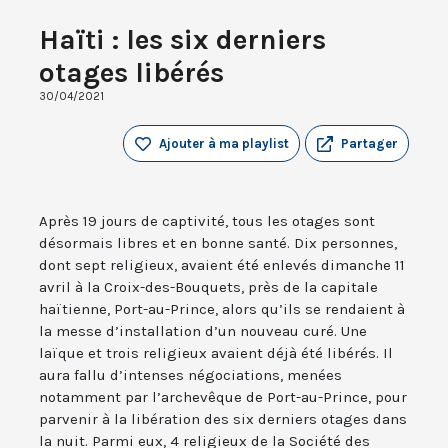
Haïti : les six derniers
otages libérés
30/04/2021
Ajouter à ma playlist
Partager
Après 19 jours de captivité, tous les otages sont
désormais libres et en bonne santé. Dix personnes,
dont sept religieux, avaient été enlevés dimanche 11
avril à la Croix-des-Bouquets, près de la capitale
haïtienne, Port-au-Prince, alors qu’ils se rendaient à
la messe d’installation d’un nouveau curé. Une
laïque et trois religieux avaient déjà été libérés. Il
aura fallu d’intenses négociations, menées
notamment par l’archevêque de Port-au-Prince, pour
parvenir à la libération des six derniers otages dans
la nuit. Parmi eux, 4 religieux de la Société des