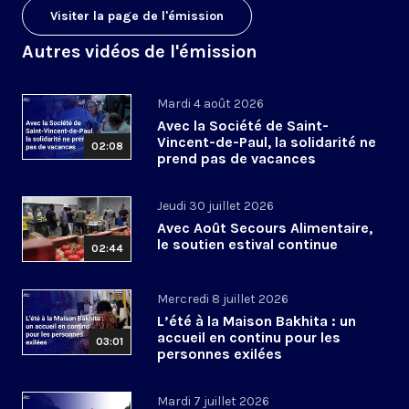
Visiter la page de l'émission
Autres vidéos de l'émission
Mardi 4 août 2026
Avec la Société de Saint-
Vincent-de-Paul, la solidarité ne
02:08
prend pas de vacances
Jeudi 30 juillet 2026
Avec Août Secours Alimentaire,
le soutien estival continue
02:44
Mercredi 8 juillet 2026
L’été à la Maison Bakhita : un
accueil en continu pour les
03:01
personnes exilées
Mardi 7 juillet 2026