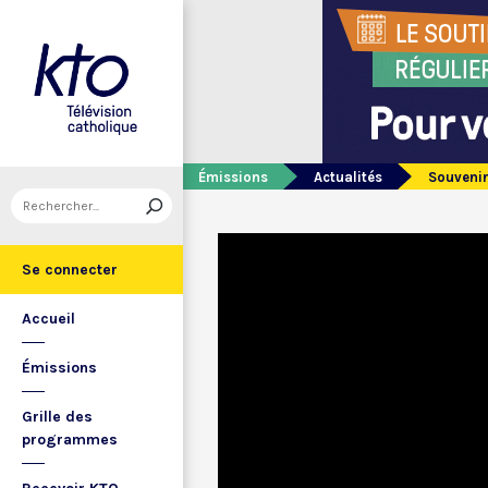
Émissions
Actualités
Souvenir
Se connecter
Accueil
Émissions
Grille des
programmes