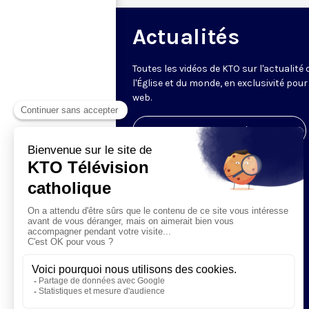
Actualités
Toutes les vidéos de KTO sur l'actualité 
l'Église et du monde, en exclusivité pour 
web.
Visiter la page de l'émission