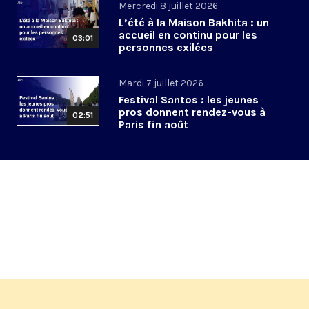
Mercredi 8 juillet 2026
L’été à la Maison Bakhita : un
accueil en continu pour les
03:01
personnes exilées
Mardi 7 juillet 2026
Festival Santos : les jeunes
pros donnent rendez-vous à
02:51
Paris fin août