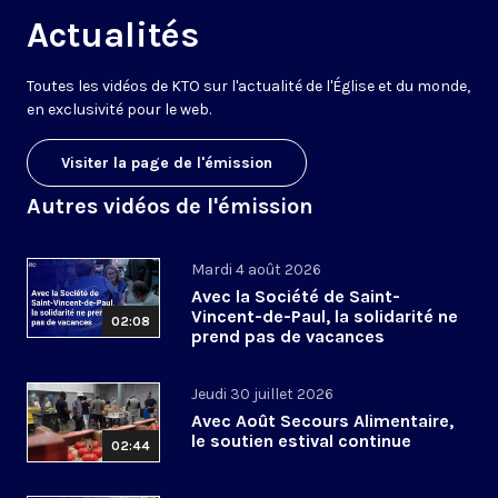
Actualités
Toutes les vidéos de KTO sur l'actualité de l'Église et du monde,
en exclusivité pour le web.
Visiter la page de l'émission
Autres vidéos de l'émission
Mardi 4 août 2026
Avec la Société de Saint-
Vincent-de-Paul, la solidarité ne
02:08
prend pas de vacances
Jeudi 30 juillet 2026
Avec Août Secours Alimentaire,
le soutien estival continue
02:44