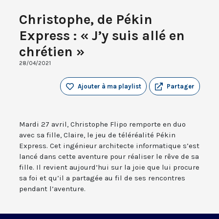
Christophe, de Pékin
Express : « J’y suis allé en
chrétien »
28/04/2021
Ajouter à ma playlist
Partager
Mardi 27 avril, Christophe Flipo remporte en duo
avec sa fille, Claire, le jeu de téléréalité Pékin
Express. Cet ingénieur architecte informatique s’est
lancé dans cette aventure pour réaliser le rêve de sa
fille. Il revient aujourd’hui sur la joie que lui procure
sa foi et qu’il a partagée au fil de ses rencontres
pendant l’aventure.