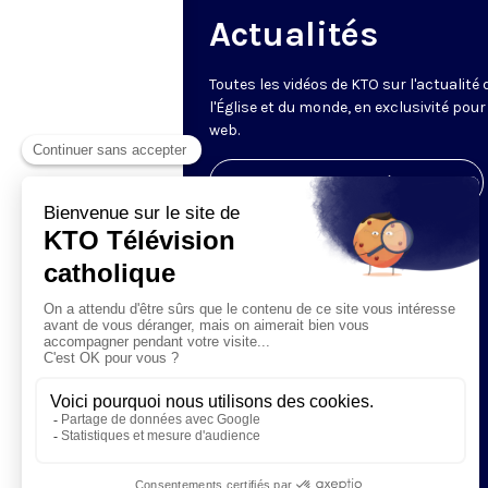
Actualités
Toutes les vidéos de KTO sur l'actualité 
l'Église et du monde, en exclusivité pour 
web.
Visiter la page de l'émission