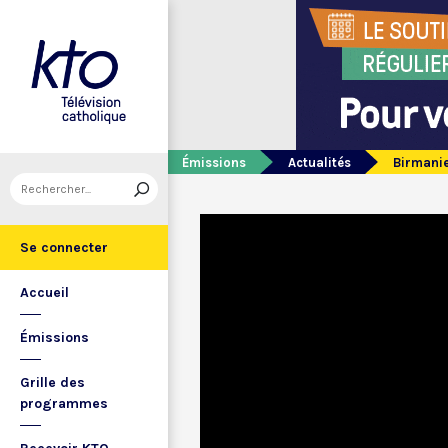
Émissions
Actualités
Birmanie
Se connecter
Accueil
Émissions
Grille des
programmes